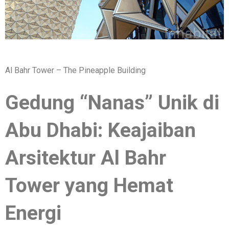
Al Bahr Tower – The Pineapple Building
Gedung “Nanas” Unik di
Abu Dhabi: Keajaiban
Arsitektur Al Bahr
Tower yang Hemat
Energi