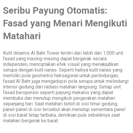
Seribu Payung Otomatis:
Fasad yang Menari Mengikuti
Matahari
Kulit dinamis Al Bahr Tower terdiri dari lebih dari 1.000 unit
fasad yang masing-masing dapat bergerak secara
independen, menciptakan efek visual yang menakjubkan
serupa dengan kulit nanas. Seperti halnya kulit nanas yang
memiliki pola geometris heksagonal untuk perlindungan,
fasad Al Bahr juga mengadopsi pola serupa untuk melindungi
interior gedung dari radiasi matahari langsung. Setiap unit
fasad beroperasi seperti payung mekanis yang dapat
membuka dan menutup mengikuti pergerakan matahari
sepanjang hari. Saat matahari terbit di sisi timur gedung,
panel-panel di sisi tersebut akan menutup sementara panel
di sisi barat tetap terbuka, demikian pula sebaliknya saat
matahari bergerak ke barat.